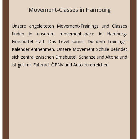
Movement-Classes in Hamburg
Unsere angeleiteten Movement-Trainings und Classes
finden in unserem movement.space in Hamburg-
Eimsbüttel statt. Das Level kannst Du dem Trainings-
Kalender entnehmen. Unsere Movement-Schule befindet
sich zentral zwischen Eimsbüttel, Schanze und Altona und
ist gut mit Fahrrad, ÖPNV und Auto zu erreichen.