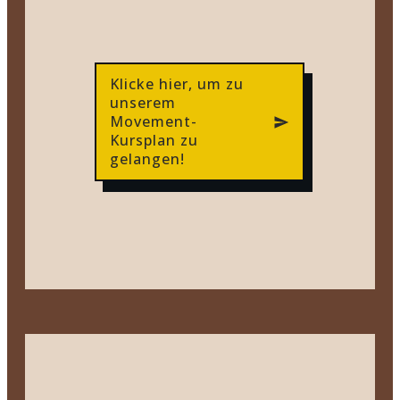
Klicke hier, um zu
unserem
Movement-
Kursplan zu
gelangen!