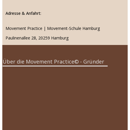
Adresse & Anfahrt:
Movement Practice | Movement-Schule Hamburg
Paulinenallee 28, 20259 Hamburg
Über die Movement Practice© - Gründer