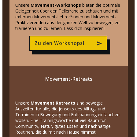
Unsere
Movement-Workshops
bieten die optimale
Gelegenheit über den Tellerrand zu schauen und mit
externen Movement-Lehrer*innen und Movement-
Praktizierenden aus der ganzen Welt zu bewegen, zu
trainieren und zu lernen. Lass dich inspirieren!
Zu den Workshops!
Movement-Retreats
Unsere
Movement Retreats
sind bewegte
Auszeiten für alle, die jenseits des Alltags und
Terminen in Bewegung und Entspannung eintauchen
wollen. Eine Trainingswoche mit viel Raum für
Community, Natur, gutes Essen und nachhaltige
Routinen, die du mit nach Hause nimmst.