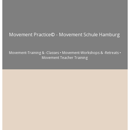
Movement Practice© - Movement Schule Hamburg
Movement-Training & -Classes • Movement-Workshops & -Retreats •
Movement Teacher Training