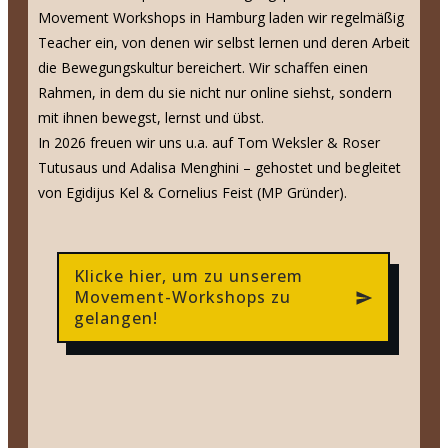
Movement Workshops in Hamburg laden wir regelmäßig
Teacher ein, von denen wir selbst lernen und deren Arbeit
die Bewegungskultur bereichert. Wir schaffen einen
Rahmen, in dem du sie nicht nur online siehst, sondern
mit ihnen bewegst, lernst und übst.
In 2026 freuen wir uns u.a. auf Tom Weksler & Roser
Tutusaus und Adalisa Menghini – gehostet und begleitet
von Egidijus Kel & Cornelius Feist (MP Gründer).
Klicke hier, um zu unserem
Movement-Workshops zu
gelangen!