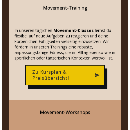
Movement-Training
In unseren täglichen
Movement-Classes
lernst du
flexibel auf neue Aufgaben zu reagieren und deine
körperlichen Fähigkeiten vielseitig einzusetzen. Wir
fördern in unseren Trainings eine robuste,
anpassungsfähige Fitness, die im Alltag ebenso wie in
sportlichen oder tänzerischen Kontexten wertvoll ist.
Zu Kursplan &
Preisübersicht!
Movement-Workshops