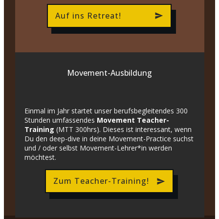
Auf ins Retreat!
Movement-Ausbildung
Einmal im Jahr startet unser berufsbegleitendes 300
Stunden umfassendes
Movement Teacher-
Training
(MTT 300hrs). Dieses ist interessant, wenn
Du den deep-dive in deine Movement-Practice suchst
und / oder selbst Movement-Lehrer*in werden
möchtest.
Zum Teacher-Training!