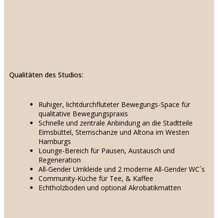
Qualitäten des Studios:
Ruhiger, lichtdurchfluteter Bewegungs-Space für
qualitative Bewegungspraxis
Schnelle und zentrale Anbindung an die Stadtteile
Eimsbüttel, Sternschanze und Altona im Westen
Hamburgs
Lounge-Bereich für Pausen, Austausch und
Regeneration
All-Gender Umkleide und 2 moderne All-Gender WC´s
Community-Küche für Tee, & Kaffee
Echtholzboden und optional Akrobatikmatten