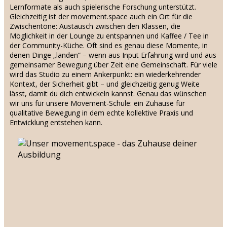
Lernformate als auch spielerische Forschung unterstützt.
Gleichzeitig ist der movement.space auch ein Ort für die
Zwischentöne: Austausch zwischen den Klassen, die
Möglichkeit in der Lounge zu entspannen und Kaffee / Tee in
der Community-Küche. Oft sind es genau diese Momente, in
denen Dinge „landen“ – wenn aus Input Erfahrung wird und aus
gemeinsamer Bewegung über Zeit eine Gemeinschaft. Für viele
wird das Studio zu einem Ankerpunkt: ein wiederkehrender
Kontext, der Sicherheit gibt – und gleichzeitig genug Weite
lässt, damit du dich entwickeln kannst. Genau das wünschen
wir uns für unsere Movement-Schule: ein Zuhause für
qualitative Bewegung in dem echte kollektive Praxis und
Entwicklung entstehen kann.