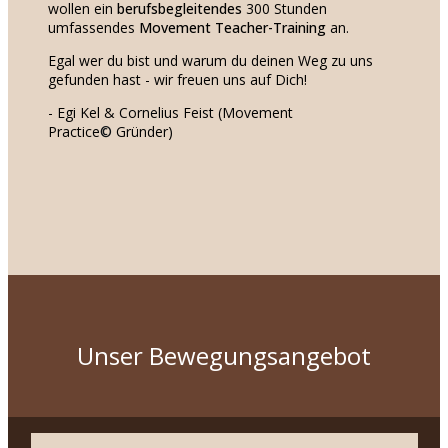
wollen ein
berufsbegleitendes
300 Stunden
umfassendes
Movement Teacher-Training
an.
Egal wer du bist und warum du deinen Weg zu uns
gefunden hast - wir freuen uns auf Dich!
- Egi Kel & Cornelius Feist (Movement
Practice
©
Gründer)
Unser Bewegungsangebot