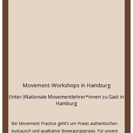
Movement-Workshops in Hamburg
(Inter-)Nationale Movementlehrer*innen zu Gast in
Hamburg
Bei Movement Practice geht’s um Praxis authentischen
Austausch und qualitative Bewegungspraxis. Für unsere