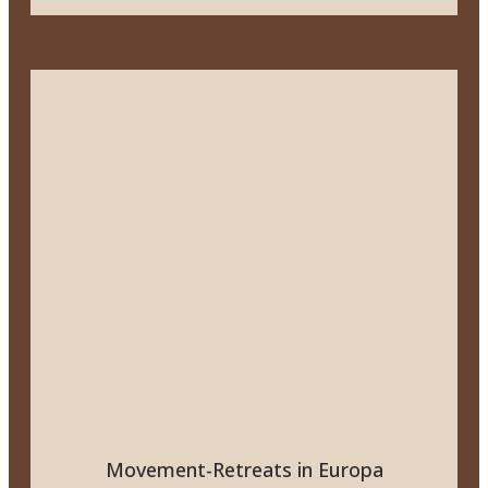
Movement-Retreats in Europa