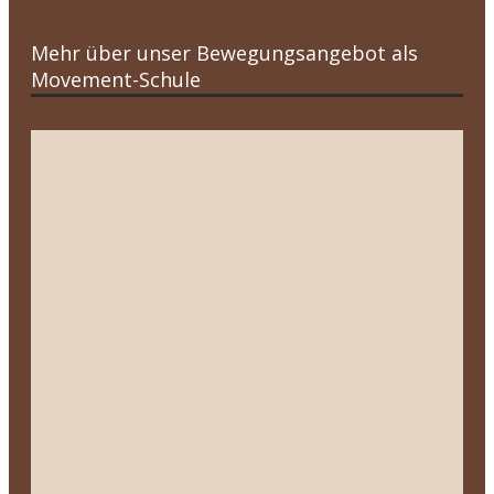
Mehr über unser Bewegungsangebot als
Movement-Schule